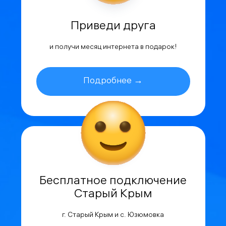
Приведи друга
и получи месяц интернета в подарок!
Подробнее →
Бесплатное подключение
Старый Крым
г. Старый Крым и с. Юзюмовка