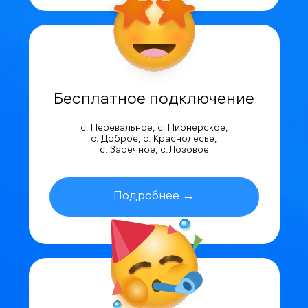
Бесплатное подключение
с. Перевальное, с. Пионерское,
с. Доброе, с. Краснолесье,
с. Заречное, с.Лозовое
Подробнее →