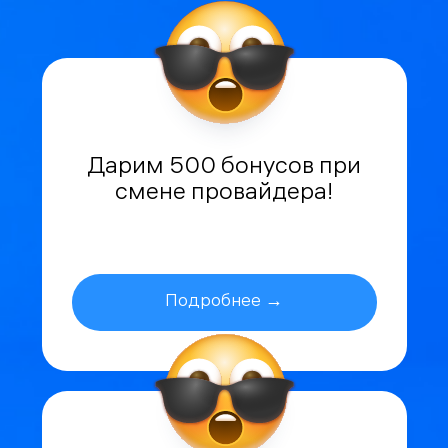
Дарим 500 бонусов при
смене провайдера!
Подробнее →