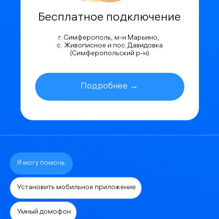
Бесплатное подключение
г. Симферополь, м-н Марьино,
с. Живописное и пос.Давидовка
(Симферопольский р-н)
Подробнее →
Я могу помочь:
Установить мобильное приложение
Умный домофон