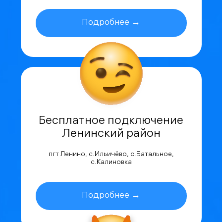
Подробнее →
Бесплатное подключение
Ленинский район
пгт Ленино, с.Ильичёво, с.Батальное,
с.Калиновка
Подробнее →